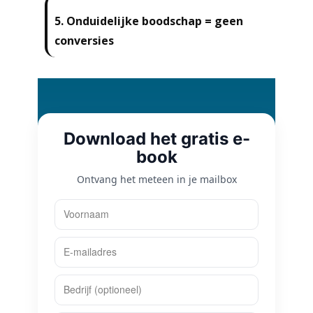
5.
Onduidelijke boodschap = geen
conversies
Download het gratis e-
book
Ontvang het meteen in je mailbox