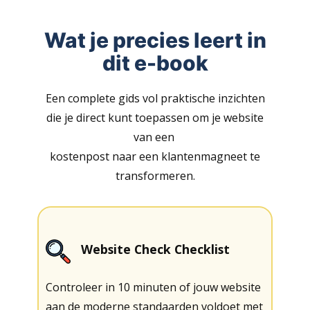
Wat je precies leert in
dit e-book
Een complete gids vol praktische inzichten
die je direct kunt toepassen om je website
van een
kostenpost naar een klantenmagneet te
transformeren.
Website Check Checklist
Controleer in 10 minuten of jouw website
aan de moderne standaarden voldoet met