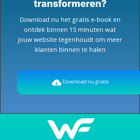
transformeren?
Download nu het gratis e-book en
ontdek binnen 15 minuten wat
jouw website tegenhoudt om meer
klanten binnen te halen
Download nu gratis