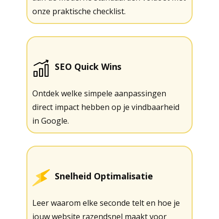
onze praktische checklist.
SEO Quick Wins
Ontdek welke simpele aanpassingen
direct impact hebben op je vindbaarheid
in Google.
Snelheid Optimalisatie
Leer waarom elke seconde telt en hoe je
jouw website razendsnel maakt voor