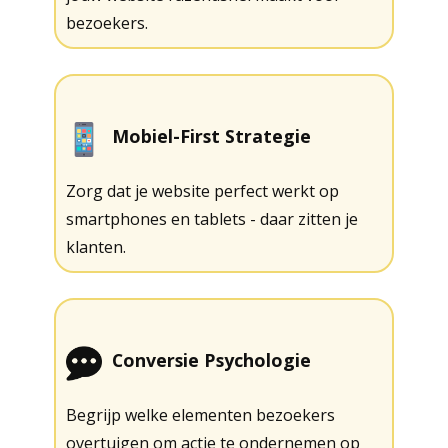
bezoekers.
Mobiel-First Strategie
Zorg dat je website perfect werkt op
smartphones en tablets - daar zitten je
klanten.
Conversie Psychologie
Begrijp welke elementen bezoekers
overtuigen om actie te ondernemen op