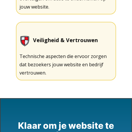
jouw website.
Veiligheid & Vertrouwen
Technische aspecten die ervoor zorgen
dat bezoekers jouw website en bedrijf
vertrouwen.
Klaar om je website te