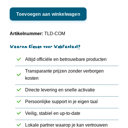
.COM
Toevoegen aan winkelwagen
aantal
Artikelnummer:
TLD-COM
Waarom kiezen voor WebFantast?
Altijd officiële en betrouwbare producten
Transparante prijzen zonder verborgen
kosten
Directe levering en snelle activatie
Persoonlijke support in je eigen taal
Veilig, stabiel en up-to-date
Lokale partner waarop je kan vertrouwen