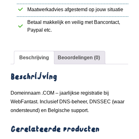
Maatwerkadvies afgestemd op jouw situatie
Betaal makkelijk en veilig met Bancontact,
Paypal etc.
Beschrijving
Beoordelingen (0)
Beschrijving
Domeinnaam .COM – jaarlijkse registratie bij
WebFantast. Inclusief DNS-beheer, DNSSEC (waar
ondersteund) en Belgische support.
Gerelateerde producten