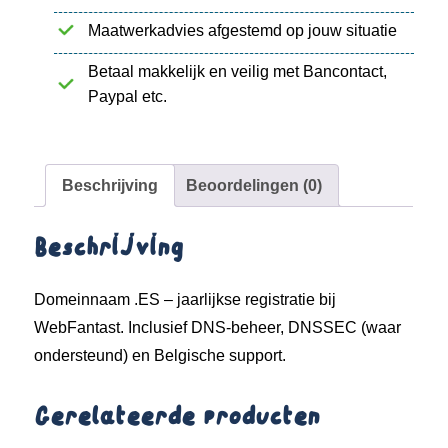
Maatwerkadvies afgestemd op jouw situatie
Betaal makkelijk en veilig met Bancontact,
Paypal etc.
Beschrijving
Beoordelingen (0)
Beschrijving
Domeinnaam .ES – jaarlijkse registratie bij
WebFantast. Inclusief DNS-beheer, DNSSEC (waar
ondersteund) en Belgische support.
Gerelateerde producten