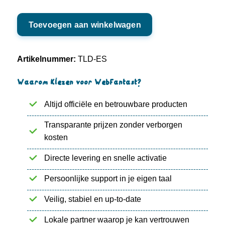
.ES
Toevoegen aan winkelwagen
aantal
Artikelnummer:
TLD-ES
Waarom kiezen voor WebFantast?
Altijd officiële en betrouwbare producten
Transparante prijzen zonder verborgen
kosten
Directe levering en snelle activatie
Persoonlijke support in je eigen taal
Veilig, stabiel en up-to-date
Lokale partner waarop je kan vertrouwen