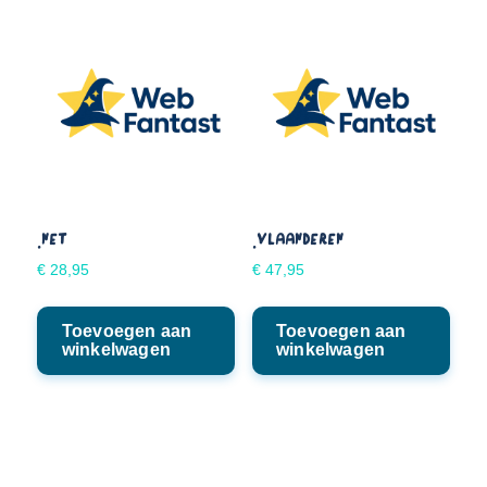
.NET
.VLAANDEREN
€
28,95
€
47,95
Toevoegen aan
Toevoegen aan
winkelwagen
winkelwagen