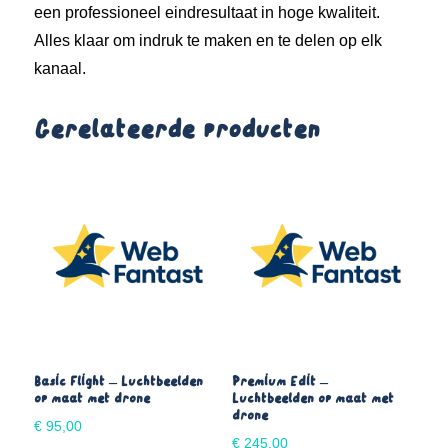
een professioneel eindresultaat in hoge kwaliteit.
Alles klaar om indruk te maken en te delen op elk
kanaal.
Gerelateerde producten
Basic Flight – Luchtbeelden
Premium Edit –
op maat met drone
Luchtbeelden op maat met
drone
€
95,00
€
245,00