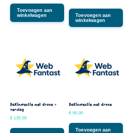
Toevoegen aan
winkelwagen
Toevoegen aan
winkelwagen
Dakinspectie met drone +
Dakinspectie met drone
verslag
€
95,00
€
135,00
Toevoegen aan