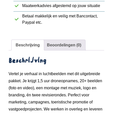
Maatwerkadvies afgestemd op jouw situatie
Betaal makkelijk en veilig met Bancontact,
Paypal etc.
Beschrijving
Beoordelingen (0)
Beschrijving
Vertel je verhaal in luchtbeelden met dit uitgebreide
pakket. Je krijgt 1,5 uur droneopnames, 20+ beelden
(foto en video), een montage met muziek, logo en
branding, én twee revisierondes. Perfect voor
marketing, campagnes, toeristische promotie of
vastgoedprojecten. We werken in overleg en leveren