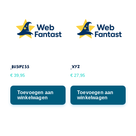
.BUSINESS
.XYZ
€
39,95
€
27,95
Toevoegen aan
Toevoegen aan
winkelwagen
winkelwagen