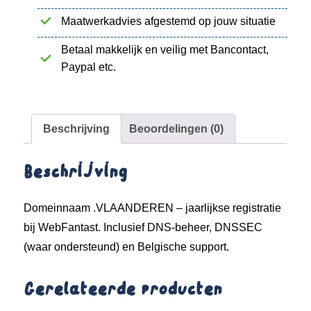
Maatwerkadvies afgestemd op jouw situatie
Betaal makkelijk en veilig met Bancontact,
Paypal etc.
Beschrijving
Beoordelingen (0)
Beschrijving
Domeinnaam .VLAANDEREN – jaarlijkse registratie
bij WebFantast. Inclusief DNS-beheer, DNSSEC
(waar ondersteund) en Belgische support.
Gerelateerde producten