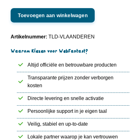
.VLAANDEREN
Toevoegen aan winkelwagen
aantal
Artikelnummer:
TLD-VLAANDEREN
Waarom kiezen voor WebFantast?
Altijd officiële en betrouwbare producten
Transparante prijzen zonder verborgen
kosten
Directe levering en snelle activatie
Persoonlijke support in je eigen taal
Veilig, stabiel en up-to-date
Lokale partner waarop je kan vertrouwen