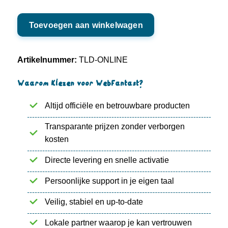
.ONLINE
Toevoegen aan winkelwagen
aantal
Artikelnummer:
TLD-ONLINE
Waarom kiezen voor WebFantast?
Altijd officiële en betrouwbare producten
Transparante prijzen zonder verborgen
kosten
Directe levering en snelle activatie
Persoonlijke support in je eigen taal
Veilig, stabiel en up-to-date
Lokale partner waarop je kan vertrouwen